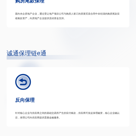
购房尾款保理
面向央企房地产企业，通过受让地产项目公司与购房人签订的房屋买卖合同中未结清的购房尾款应
收账款资产，向房地产企业提供流动资金支持。
诚通保理链e通
反向保理
针对核心企业与供应商之间的基础交易所产生的应付账款，供应商可发起保理融资，核心企业确认
后，保理公司向供应商提供普惠金融服务。