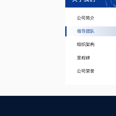
公司简介
领导团队
组织架构
里程碑
公司荣誉