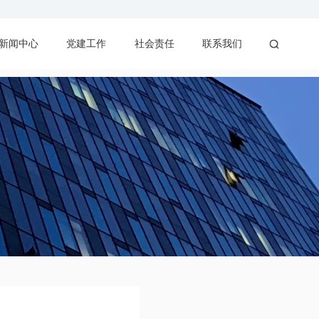
新闻中心
党建工作
社会责任
联系我们