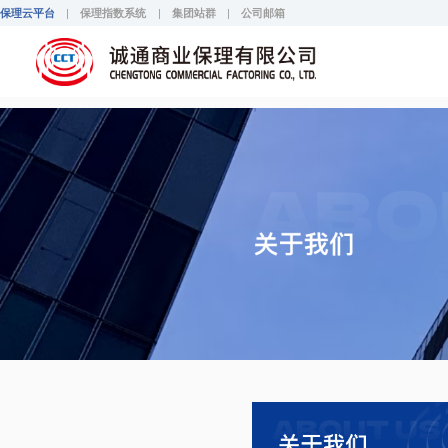
诚通保理
保理云平台
保理指数系统
集团站群
公司邮箱
|
|
|