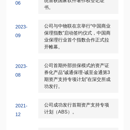
统喜获国家软件著作权登记证
06
书。
公司与中物联在京举行“中国商业
2023-
保理指数”启动签约仪式，中国商
09
业保理行业首个指数合作正式拉
开帷幕。
公司首期外部担保模式的资产证
2023-
券化产品“诚通保理-诚至金通第3
08
期资产支持专项计划”在深交所成
功发行。
公司成功发行首期资产支持专项
2021-
计划（ABS）。
12