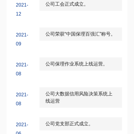
公司工会正式成立。
2021-
12
公司荣获“中国保理百强汇”称号。
2021-
09
公司保理作业系统上线运营。
2021-
08
公司大数据信用风险决策系统上
2021-
线运营
08
公司党支部正式成立。
2021-
06