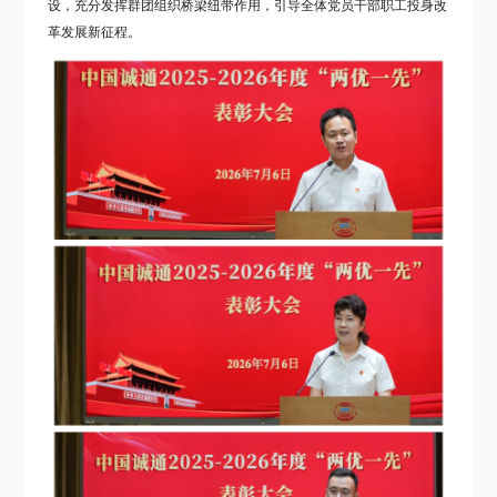
设，充分发挥群团组织桥梁纽带作用，引导全体党员干部职工投身改
革发展新征程。