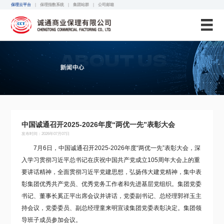
诚通保理
保理云平台
|
保理指数系统
|
集团站群
|
公司邮箱
中国诚通召开2025-2026年度“两优一先”表彰大会
发布时间：2026年07月07日
7月6日，中国诚通召开2025-2026年度“两优一先”表彰大会，深
入学习贯彻习近平总书记在庆祝中国共产党成立105周年大会上的重
要讲话精神，全面贯彻习近平党建思想，弘扬伟大建党精神，集中表
彰集团优秀共产党员、优秀党务工作者和先进基层党组织。集团党委
书记、董事长奚正平出席会议并讲话，党委副书记、总经理郭祥玉主
持会议，党委委员、副总经理童来明宣读集团党委表彰决定。集团领
导班子成员参加会议。