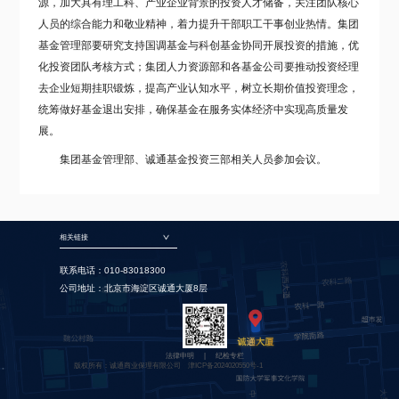
源，加大具有理工科、产业企业背景的投资人才储备，关注团队核心
人员的综合能力和敬业精神，着力提升干部职工干事创业热情。集团
基金管理部要研究支持国调基金与科创基金协同开展投资的措施，优
化投资团队考核方式；集团人力资源部和各基金公司要推动投资经理
去企业短期挂职锻炼，提高产业认知水平，树立长期价值投资理念，
统筹做好基金退出安排，确保基金在服务实体经济中实现高质量发
展。
集团基金管理部、诚通基金投资三部相关人员参加会议。
相关链接
联系电话：010-83018300
公司地址：北京市海淀区诚通大厦8层
法律申明
|
纪检专栏
版权所有：诚通商业保理有限公司
津ICP备2024020550号-1