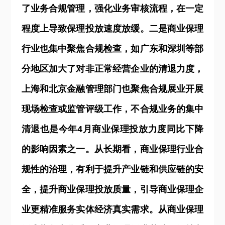
了业务合规管理，强化业务审核流程，在一定
程度上导致保理投放速度放缓。二是商业保理
行业也集中聚焦合规检查，如广东和深圳等部
分地区加大了对非正常经营企业的清退力度，
上海和北京金融管理部门也聚焦合规展业开展
现场检查或监管评级工作，不合规业务的集中
清退也是今年4月商业保理投放力度同比下降
的影响因素之一。从长期看，商业保理行业合
规性的治理，有利于提升产业链和供应链的安
全，提升商业保理投放质量，引导商业保理企
业更精准服务实体经济真实需求。从商业保理