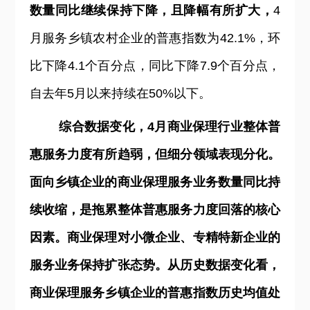
数量同比继续保持下降，且降幅有所扩大，
4
月服务乡镇农村企业的普惠指数为42.1%，环
比下降4.1个百分点，同比下降7.9个百分点，
自去年5月以来持续在50%以下。
综合数据变化，4月商业保理行业整体普
惠服务力度有所趋弱，但细分领域表现分化。
面向乡镇企业的商业保理服务业务数量同比持
续收缩，是拖累整体普惠服务力度回落的核心
因素。商业保理对小微企业、专精特新企业的
服务业务保持扩张态势。从历史数据变化看，
商业保理服务乡镇企业的普惠指数历史均值处