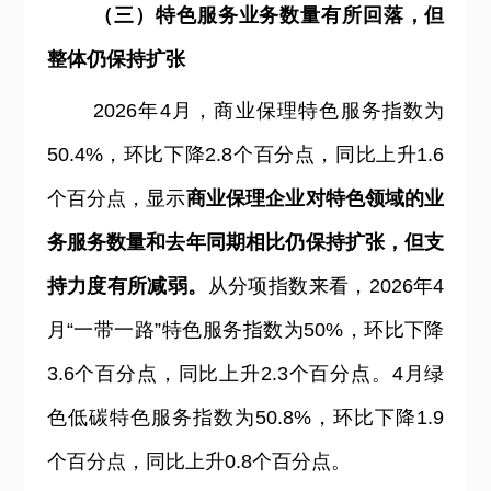
（三）特色服务业务数量有所回落，但
整体仍保持扩张
2026
年4月，商业保理特色服务指数为
50.4%，环比下降2.8个百分点，同比上升1.6
个百分点，显示
商业保理企业对特色领域的业
务服务数量和去年同期相比仍保持扩张，但支
持力度有所减弱。
从分项指数来看，2026年4
月“一带一路”特色服务指数为50%，环比下降
3.6个百分点，同比上升2.3个百分点。4月绿
色低碳特色服务指数为50.8%，环比下降1.9
个百分点，同比上升0.8个百分点。