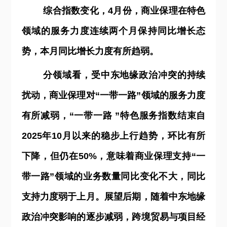
综合指数变化，4月份，商业保理在特色
领域的服务力度连续两个月保持同比增长态
势，本月同比增长力度有所趋弱。
分领域看，受中东地缘政治冲突的持续
扰动，商业保理对“一带一路
”
领域的服务力度
有所减弱，“一带一路 ”特色服务指数结束自
2025年10月以来的稳步上行趋势，环比有所
下降，但仍在50%，意味着商业保理支持“一
带一路”领域的业务数量同比变化不大，同比
支持力度弱于上月。展望后期，随着中东地缘
政治冲突影响的逐步减弱，跨境贸易与项目经