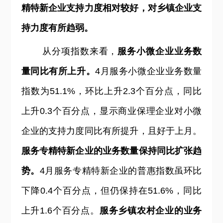
精特新企业支持力度相对较好，对乡镇企业支
持力度有所趋弱。
从分项指数来看，
服务小微企业业务数
量同比有所上升。
4月服务小微企业业务数量
指数为51.1%，环比上升2.3个百分点，同比
上升0.3个百分点，显示商业保理企业对小微
企业的支持力度同比有所提升，且好于上月。
服务专精特新企业的业务数量保持同比扩张趋
势。
4
月服务专精特新企业的普惠指数虽环比
下降0.4个百分点，但仍保持在51.6%，同比
上升1.6个百分点。
服务乡镇农村企业的业务