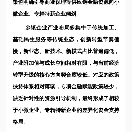
策也明确引导商业保理等供应链金融资源向小
微企业、专精特新企业倾斜。
乡镇企业产业布局多集中于传统加工、
基础民生服务等传统业态，创新转型节奏偏
慢，新业态、新技术、新模式占比普遍偏低，
产业附加值与成长空间相对有限，与当前经济
转型升级的核心方向契合度较低。对应的政策
扶持体系相对薄弱，专项金融赋能政策较少，
缺乏针对性的资源引导机制，最终形成了相较
于小微企业、专精特新企业的差异化资金支持
格局。