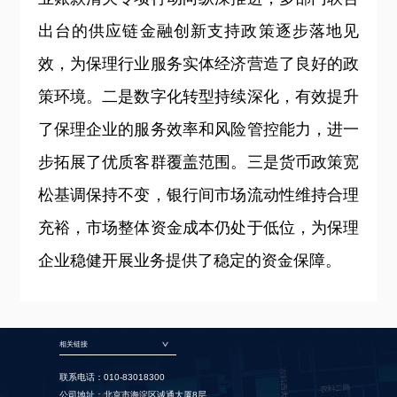
出台的供应链金融创新支持政策逐步落地见
效，为保理行业服务实体经济营造了良好的政
策环境。二是数字化转型持续深化，有效提升
了保理企业的服务效率和风险管控能力，进一
步拓展了优质客群覆盖范围。三是货币政策宽
松基调保持不变，银行间市场流动性维持合理
充裕，市场整体资金成本仍处于低位，为保理
企业稳健开展业务提供了稳定的资金保障。
相关链接
联系电话：010-83018300
公司地址：北京市海淀区诚通大厦8层