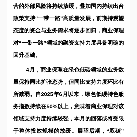
营的外部风险将持续放缓，叠加国内持续出台
政策支持“一带一路”高质量发展，前期持观望
态度的资金与业务需求将逐步回归，商业保理
对“一带一路”领域的融资支持力度具备明确的
回升基础。
4
月，商业保理在绿色低碳领域的业务数
量保持同比扩张态势，但同比支持力度环比有
所减弱。自2025年6月以来，绿色低碳特色服
务指数持续在50%以上，意味着商业保理对该
领域支持力度持续较强，本月的回落或将受限
于整体投放规模的放缓。展望后期，“双碳”