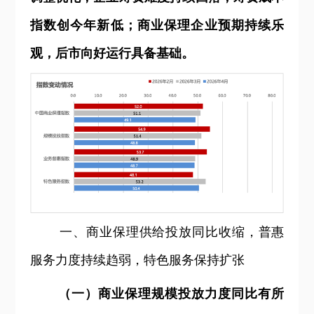
指数创今年新低；商业保理企业预期持续乐
观，后市向好运行具备基础。
一、商业保理供给投放同比收缩，普惠
服务力度持续趋弱，特色服务保持扩张
（一）商业保理规模投放力度同比有所