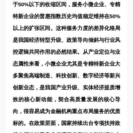
于50%以下的收缩区间，服务小微企业、专精
特新企业的普惠指数历史均值稳定维持在50%
以上的扩张区间。这种服务力度的差异化格局
是我国经济转型升级、政策导向倾斜与行业风
控逻辑共同作用的必然结果。从产业定位与业
态属性来看，小微企业尤其是专精特新企业大
多聚焦高端制造、科技创新、数字经济等新兴
创新业态，是我国产业升级、实体经济提质增
效的核心新动能，契合高质量发展的核心导
向，很容易成为金融机构重点布局服务的优质
标的。在政策层面，国家持续出台专项扶持政