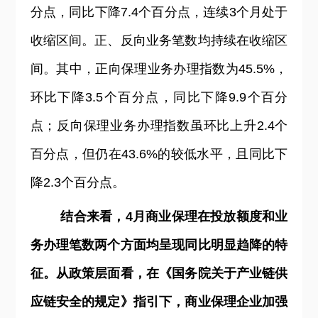
分点，同比下降7.4个百分点，连续3个月处于
收缩区间。正、反向业务笔数均持续在收缩区
间。其中，正向保理业务办理指数为45.5%，
环比下降3.5个百分点，同比下降9.9个百分
点；反向保理业务办理指数虽环比上升2.4个
百分点，但仍在43.6%的较低水平，且同比下
降2.3个百分点。
结合来看，4月商业保理在投放额度和业
务办理笔数两个方面均呈现同比明显趋降的特
征。从政策层面看，在《国务院关于产业链供
应链安全的规定》指引下，商业保理企业加强