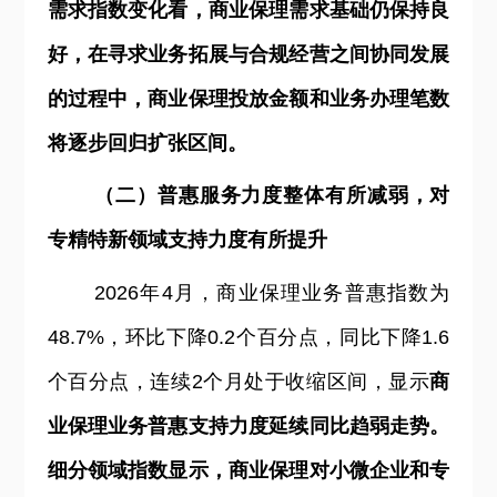
需求指数变化看，商业保理需求基础仍保持良
好，在寻求业务拓展与合规经营之间协同发展
的过程中，商业保理投放金额和业务办理笔数
将逐步回归扩张区间。
（二）普惠服务力度整体有所减弱，对
专精特新领域支持力度有所提升
2026
年4月，商业保理业务普惠指数为
48.7%，环比下降0.2个百分点，同比下降1.6
个百分点，连续2个月处于收缩区间，显示
商
业保理业务普惠支持力度延续同比趋弱走势。
细分领域指数显示，商业保理对小微企业和专