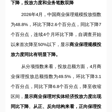
下降，投放力度和业务笔数双降
2026
年4月，中国商业保理规模投放指数
为48.8%，环比下降2.6个百分点，同比下降7
个百分点，连续4个月环比下降，自调查开始
以来首次降至50%以下，显示
商业保理规模投
放力度同比有明显下降。
从分项指数来看，投放总额方面，4月商
业保理投放总额指数为49.5%，环比下降3.1
个百分点，同比下降6.8个百分点，降至收缩
区间，
显示商业保理对实体经济投放力度出现
同比下降
。
从正、反向结构来看，正向保理投