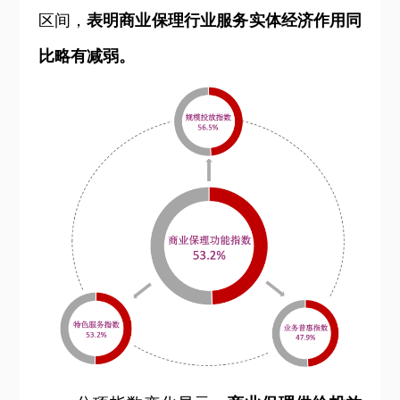
区间，
表明商业保理行业服务实体经济作用同
比略有减弱。