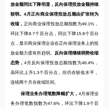
放金额同比下降明显，反向保理投放金额持续
较弱。4月正向商业保理投放总额由扩张转为
收缩，
正向商业保理投放总额指数为49.1%，
环比下降8.7个百分点，同比下降15.8个百分
点，显示商业保理企业在正向保理业务上的投
放金额力度有所趋弱。
反向保理继续弱势收缩
态势，
4月反向保理投放总额指数为46.4%，
虽环比上升1.3个百分点，但仍在较低水平，
连续两个月在收缩区间。
保理业务办理笔数降幅扩大，
4
月保理业
务办理笔数指数为47.6%，环比下降1.9个百