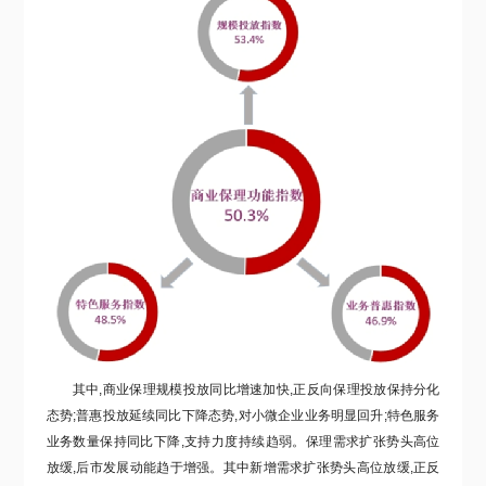
其中,商业保理规模投放同比增速加快,正反向保理投放保持分化
态势;普惠投放延续同比下降态势,对小微企业业务明显回升;特色服务
业务数量保持同比下降,支持力度持续趋弱。
保理需求扩张势头高位
放缓,后市发展动能趋于增强。
其中新增需求扩张势头高位放缓,正反