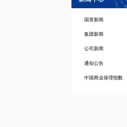
国资新闻
集团新闻
公司新闻
通知公告
中国商业保理指数