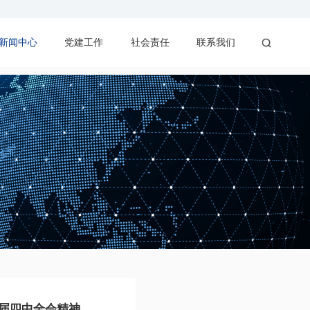
新闻中心
党建工作
社会责任
联系我们
届四中全会精神