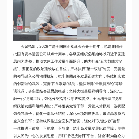
会议指出，2026年是全国国企党建会召开十周年，也是集团获
批国有资本运营公司试点十周年，各级党组织必须始终以习近平党建
思想为统领，推动党建工作质量全面跃升，助力打赢“五大战略攻坚
战”。要把党的政治建设放在首位，严格执行“第一议题”制度，完善党
的领导融入公司治理机制，把牢集团改革发展正确方向；持续抓实党
的创新理论武装，完善“四学联动”机制，坚决破除“金融特殊论”等错
误论调，夯实团结奋进思想根基；坚持大抓基层鲜明导向，深化“三
融一化”党建工程，强化分类指导和穿透式管控，全面增强基层党组
织政治功能和组织功能；严格落实党管干部、党管人才原则，选优配
强领导班子，优化干部队伍结构，深化三项制度改革，锻造高素质治
企兴企铁军；坚持纵深推进全面从严治党，强化对“关键少数”监督，
一体推进不敢腐、不能腐、不想腐，筑牢高质量发展纪律屏障；坚持
以人民为中心的发展思想，用好“书记接待日”平台，健全“我为群众办