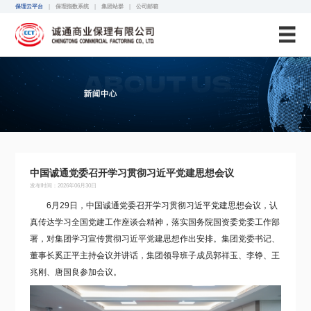
诚通保理
保理云平台
|
保理指数系统
|
集团站群
|
公司邮箱
中国诚通党委召开学习贯彻习近平党建思想会议
发布时间：2026年06月30日
6月29日，中国诚通党委召开学习贯彻习近平党建思想会议，认
真传达学习全国党建工作座谈会精神，落实国务院国资委党委工作部
署，对集团学习宣传贯彻习近平党建思想作出安排。集团党委书记、
董事长奚正平主持会议并讲话，集团领导班子成员郭祥玉、李铮、王
兆刚、唐国良参加会议。